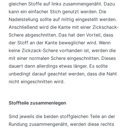
gleichen Stoffe auf links zusammengenäht. Dazu
kann ein einfacher Stich genutzt werden. Die
Nadelstellung sollte auf mittig eingestellt werden.
Anschließend wird die Kante mit einer Zickschack-
Schere abgeschnitten. Das hat den Vorteil, dass
der Stoff an der Kante beweglicher wird. Wenn
keine Zickzack-Schere vorhanden ist, werden die
mit einer normalen Schere eingeschnitten. Dieses
dauert dann allerdings etwas länger. Es sollte
unbedingt darauf geachtet werden, dass die Naht
nicht eingeschnitten wird.
Stoffteile zusammenlegen
Sind jeweils die beiden stoffgleichen Teile an der
Rundung zusammengenäht, werden diese rechts