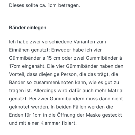
Dieses sollte ca. 1cm betragen.
Bänder einlegen
Ich habe zwei verschiedene Varianten zum
Einnähen genutzt: Enweder habe ich vier
Gümmibänder á 15 cm oder zwei Gummibänder á
17cm eingenäht. Die vier Gümmibänder haben den
Vorteil, dass diejenige Person, die das trägt, die
Bänder so zusammenknoten kann, wie es gut zu
tragen ist. Allerdings wird dafür auch mehr Matrial
genutzt. Bei zwei Gummibändern muss dann nicht
geknotet werden. In beiden Fällen werden die
Enden für 1cm in die Öffnung der Maske gesteckt
und mit einer Klammer fixiert.