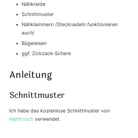
Nähkreide
Schnittmuster
Nähklammern
(Stecknadeln funktionieren
auch)
Bügeleisen
ggf. Zickzack-Schere
Anleitung
Schnittmuster
Ich habe das kostenlose Schnittmuster von
Nähfrosch
verwendet.