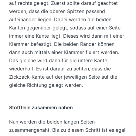
auf rechts gelegt. Zuerst sollte darauf geachtet
werden, dass die oberen Spitzen passend
aufeinander liegen. Dabei werden die beiden
Kanten gegenüber gelegt, sodass auf einer Seite
immer eine Kante liegt. Dieses wird dann mit einer
Klammer befestigt. Die beiden Ränder können
dann auch mittels einer Klammer fixiert werden.
Das gleiche wird dann für die untere Kante
wiederholt. Es ist darauf zu achten, dass die
Zickzack-Kante auf der jeweiligen Seite auf die
gleiche Richtung gelegt werden.
Stoffteile zusammen nähen
Nun werden die beiden langen Seiten
zusammengenäht. Bis zu diesem Schritt ist es egal,