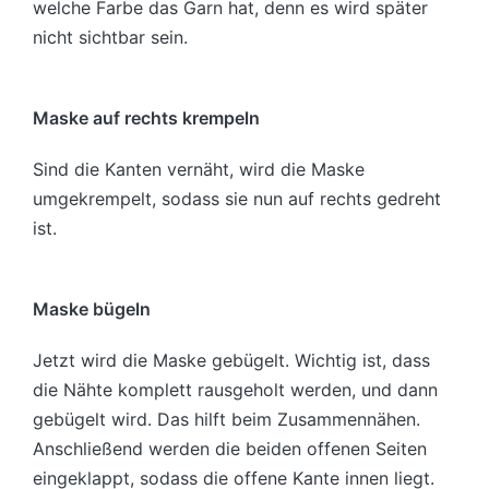
welche Farbe das Garn hat, denn es wird später
nicht sichtbar sein.
Maske auf rechts krempeln
Sind die Kanten vernäht, wird die Maske
umgekrempelt, sodass sie nun auf rechts gedreht
ist.
Maske bügeln
Jetzt wird die Maske gebügelt. Wichtig ist, dass
die Nähte komplett rausgeholt werden, und dann
gebügelt wird. Das hilft beim Zusammennähen.
Anschließend werden die beiden offenen Seiten
eingeklappt, sodass die offene Kante innen liegt.