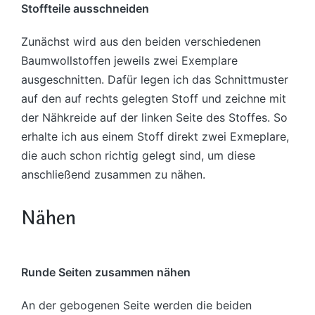
Stoffteile ausschneiden
Zunächst wird aus den beiden verschiedenen
Baumwollstoffen jeweils zwei Exemplare
ausgeschnitten. Dafür legen ich das Schnittmuster
auf den auf rechts gelegten Stoff und zeichne mit
der Nähkreide auf der linken Seite des Stoffes. So
erhalte ich aus einem Stoff direkt zwei Exmeplare,
die auch schon richtig gelegt sind, um diese
anschließend zusammen zu nähen.
Nähen
Runde Seiten zusammen nähen
An der gebogenen Seite werden die beiden