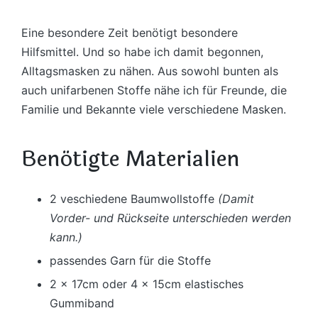
Eine besondere Zeit benötigt besondere
Hilfsmittel. Und so habe ich damit begonnen,
Alltagsmasken zu nähen. Aus sowohl bunten als
auch unifarbenen Stoffe nähe ich für Freunde, die
Familie und Bekannte viele verschiedene Masken.
Benötigte Materialien
2 veschiedene Baumwollstoffe
(Damit
Vorder- und Rückseite unterschieden werden
kann.)
passendes Garn für die Stoffe
2 x 17cm oder 4 x 15cm elastisches
Gummiband