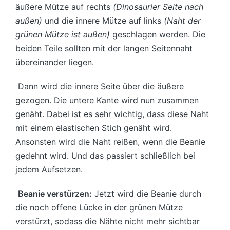
äußere Mütze auf rechts
(Dinosaurier Seite nach
außen)
und die innere Mütze auf links
(Naht der
grünen Mütze ist außen)
geschlagen werden. Die
beiden Teile sollten mit der langen Seitennaht
übereinander liegen.
Dann wird die innere Seite über die äußere
gezogen. Die untere Kante wird nun zusammen
genäht. Dabei ist es sehr wichtig, dass diese Naht
mit einem elastischen Stich genäht wird.
Ansonsten wird die Naht reißen, wenn die Beanie
gedehnt wird. Und das passiert schließlich bei
jedem Aufsetzen.
Beanie verstürzen:
Jetzt wird die Beanie durch
die noch offene Lücke in der grünen Mütze
verstürzt, sodass die Nähte nicht mehr sichtbar