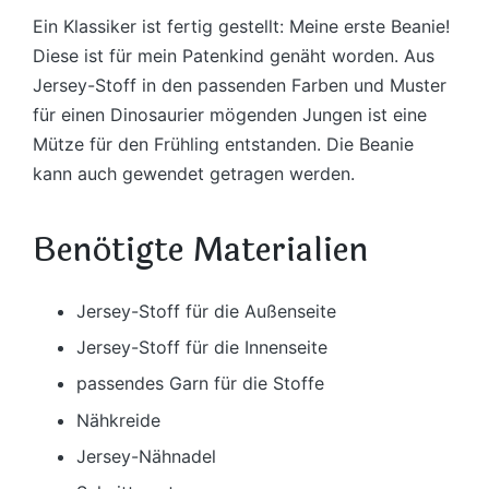
Ein Klassiker ist fertig gestellt: Meine erste Beanie!
Diese ist für mein Patenkind genäht worden. Aus
Jersey-Stoff in den passenden Farben und Muster
für einen Dinosaurier mögenden Jungen ist eine
Mütze für den Frühling entstanden. Die Beanie
kann auch gewendet getragen werden.
Benötigte Materialien
Jersey-Stoff für die Außenseite
Jersey-Stoff für die Innenseite
passendes Garn für die Stoffe
Nähkreide
Jersey-Nähnadel