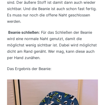
sind. Der äußere Stoff ist damit dann auch wieder
sichtbar. Und die Beanie ist auch schon fast fertig.
Es muss nur noch die offene Naht geschlossen
werden.
Beanie schließen:
Für das Schließen der Beanie
wird eine normale Naht genutzt, damit die
möglichst wenig sichtbar ist. Dabei wird möglichst
dicht am Rand genäht. Wer mag, kann diese auch
per Hand zunähen.
Das Ergebnis der Beanie: