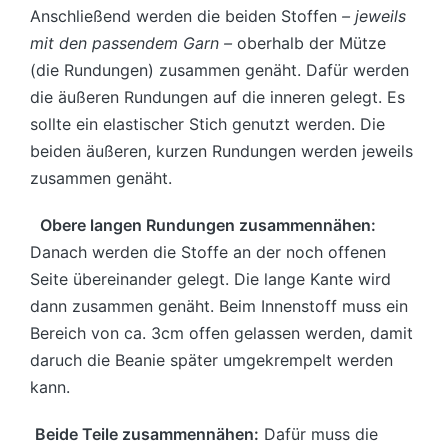
Anschließend werden die beiden Stoffen
– jeweils
mit den passendem Garn –
oberhalb der Mütze
(die Rundungen) zusammen genäht. Dafür werden
die äußeren Rundungen auf die inneren gelegt. Es
sollte ein elastischer Stich genutzt werden. Die
beiden äußeren, kurzen Rundungen werden jeweils
zusammen genäht.
Obere langen Rundungen zusammennähen:
Danach werden die Stoffe an der noch offenen
Seite übereinander gelegt. Die lange Kante wird
dann zusammen genäht. Beim Innenstoff muss ein
Bereich von ca. 3cm offen gelassen werden, damit
daruch die Beanie später umgekrempelt werden
kann.
Beide Teile zusammennähen:
Dafür muss die