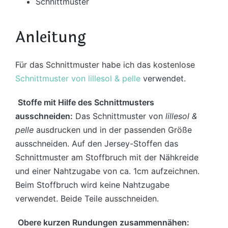
Schnittmuster
Anleitung
Für das Schnittmuster habe ich das kostenlose
Schnittmuster von lillesol & pelle
verwendet.
Stoffe mit Hilfe des Schnittmusters
ausschneiden:
Das Schnittmuster von
lillesol &
pelle
ausdrucken und in der passenden Größe
ausschneiden. Auf den Jersey-Stoffen das
Schnittmuster am Stoffbruch mit der Nähkreide
und einer Nahtzugabe von ca. 1cm aufzeichnen.
Beim Stoffbruch wird keine Nahtzugabe
verwendet. Beide Teile ausschneiden.
Obere kurzen Rundungen zusammennähen: