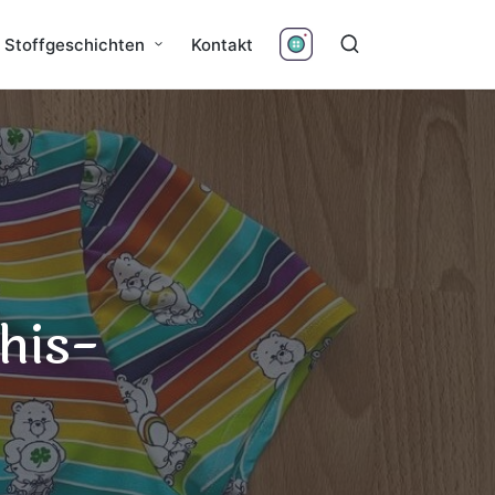
Stoffgeschichten
Kontakt
his-