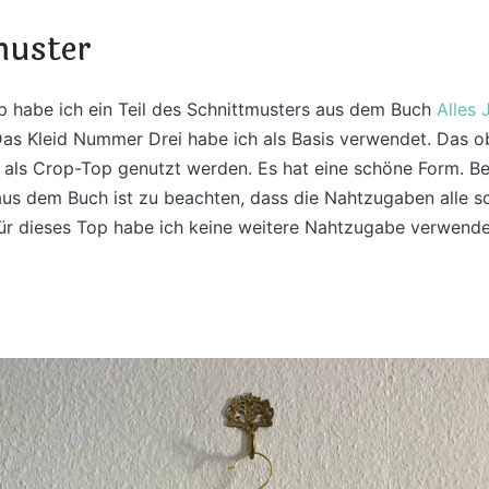
muster
p habe ich ein Teil des Schnittmusters aus dem Buch
Alles 
as Kleid Nummer Drei habe ich als Basis verwendet. Das ob
 als Crop-Top genutzt werden. Es hat eine schöne Form. Be
us dem Buch ist zu beachten, dass die Nahtzugaben alle sc
Für dieses Top habe ich keine weitere Nahtzugabe verwende