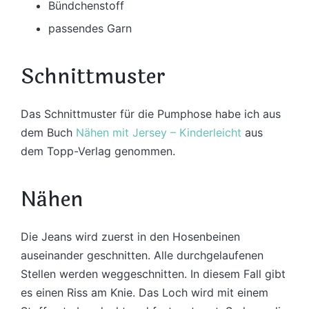
Bündchenstoff
passendes Garn
Schnittmuster
Das Schnittmuster für die Pumphose habe ich aus
dem Buch
Nähen mit Jersey – Kinderleicht
aus
dem Topp-Verlag genommen.
Nähen
Die Jeans wird zuerst in den Hosenbeinen
auseinander geschnitten. Alle durchgelaufenen
Stellen werden weggeschnitten. In diesem Fall gibt
es einen Riss am Knie. Das Loch wird mit einem