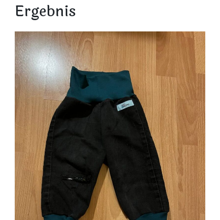
Ergebnis