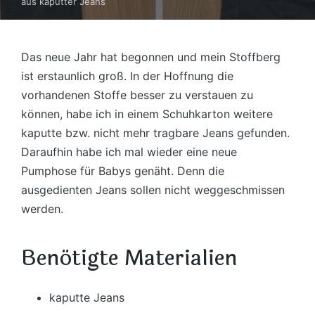
aus kaputter Jeans
Das neue Jahr hat begonnen und mein Stoffberg
ist erstaunlich groß. In der Hoffnung die
vorhandenen Stoffe besser zu verstauen zu
können, habe ich in einem Schuhkarton weitere
kaputte bzw. nicht mehr tragbare Jeans gefunden.
Daraufhin habe ich mal wieder eine neue
Pumphose für Babys genäht. Denn die
ausgedienten Jeans sollen nicht weggeschmissen
werden.
Benötigte Materialien
kaputte Jeans