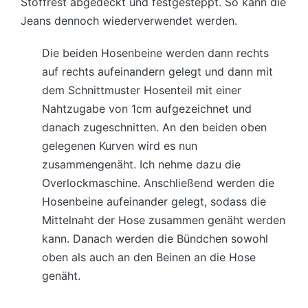
Stoffrest abgedeckt und festgesteppt. So kann die
Jeans dennoch wiederverwendet werden.
Die beiden Hosenbeine werden dann rechts
auf rechts aufeinandern gelegt und dann mit
dem Schnittmuster Hosenteil mit einer
Nahtzugabe von 1cm aufgezeichnet und
danach zugeschnitten. An den beiden oben
gelegenen Kurven wird es nun
zusammengenäht. Ich nehme dazu die
Overlockmaschine. Anschließend werden die
Hosenbeine aufeinander gelegt, sodass die
Mittelnaht der Hose zusammen genäht werden
kann. Danach werden die Bündchen sowohl
oben als auch an den Beinen an die Hose
genäht.