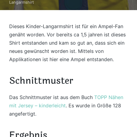
Langarmshirt
Dieses Kinder-Langarmshirt ist für ein Ampel-Fan
genäht worden. Vor bereits ca 1,5 jahren ist dieses
Shirt entstanden und kam so gut an, dass sich ein
neues gewünscht worden ist. Mittels von
Applikationen ist hier eine Ampel entstanden.
Schnittmuster
Das Schnittmuster ist aus dem Buch
TOPP Nähen
mit Jersey – kinderleicht
. Es wurde in Größe 128
angefertigt.
Ergebnis