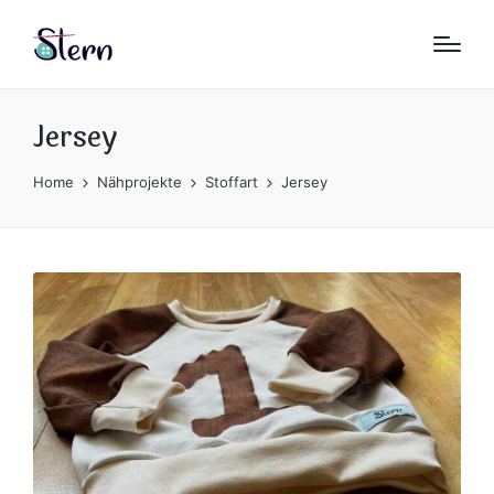
Jersey
Home
Nähprojekte
Stoffart
Jersey