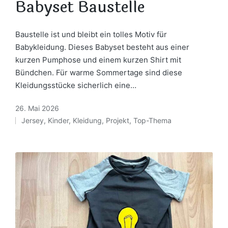
Babyset Baustelle
Baustelle ist und bleibt ein tolles Motiv für
Babykleidung. Dieses Babyset besteht aus einer
kurzen Pumphose und einem kurzen Shirt mit
Bündchen. Für warme Sommertage sind diese
Kleidungsstücke sicherlich eine…
26. Mai 2026
Jersey
,
Kinder
,
Kleidung
,
Projekt
,
Top-Thema
Posted
in