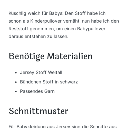
Kuschlig weich für Babys: Den Stoff habe ich
schon als Kinderpullover vernäht, nun habe ich den
Reststoff genommen, um einen Babypullover
daraus entstehen zu lassen.
Benötige Materialien
Jersey Stoff Weltall
Bündchen Stoff in schwarz
Passendes Garn
Schnittmuster
Für Babykleidung aus Jersey sind die Schnitte aus