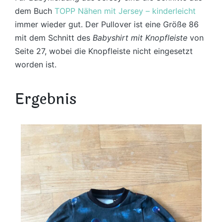
dem Buch
TOPP Nähen mit Jersey – kinderleicht
immer wieder gut. Der Pullover ist eine Größe 86
mit dem Schnitt des
Babyshirt mit Knopfleiste
von
Seite 27, wobei die Knopfleiste nicht eingesetzt
worden ist.
Ergebnis