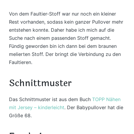
Von dem Faultier-Stoff war nur noch ein kleiner
Rest vorhanden, sodass kein ganzer Pullover mehr
entstehen konnte. Daher habe ich mich auf die
Suche nach einem passenden Stoff gemacht.
Fündig geworden bin ich dann bei dem braunen
melierten Stoff. Der bringt die Verbindung zu den
Faultieren.
Schnittmuster
Das Schnittmuster ist aus dem Buch
TOPP Nähen
mit Jersey – kinderleicht
. Der Babypullover hat die
Größe 68.