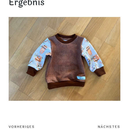
Ergebnis
VORHERIGES
NÄCHSTES