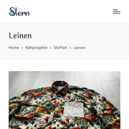
Leinen
Home
Nähprojekte
Stoffart
Leinen