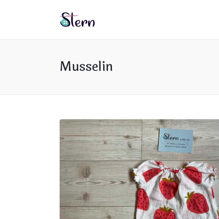
Musselin