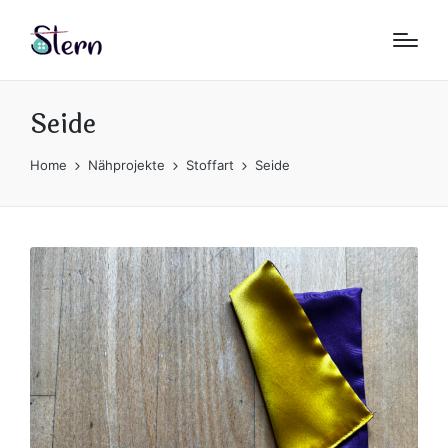
Seide
Home
Nähprojekte
Stoffart
Seide