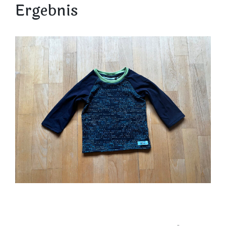
Ergebnis