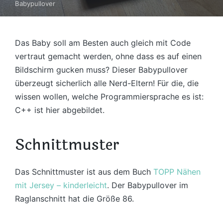
Babypullover
Das Baby soll am Besten auch gleich mit Code
vertraut gemacht werden, ohne dass es auf einen
Bildschirm gucken muss? Dieser Babypullover
überzeugt sicherlich alle Nerd-Eltern! Für die, die
wissen wollen, welche Programmiersprache es ist:
C++ ist hier abgebildet.
Schnittmuster
Das Schnittmuster ist aus dem Buch
TOPP Nähen
mit Jersey – kinderleicht
. Der Babypullover im
Raglanschnitt hat die Größe 86.