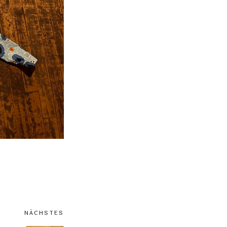
NÄCHSTES