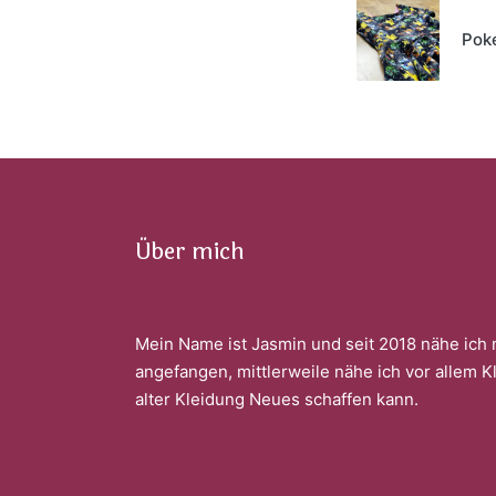
navigati
Pok
Über mich
Mein Name ist Jasmin und seit 2018 nähe ich 
angefangen, mittlerweile nähe ich vor allem K
alter Kleidung Neues schaffen kann.