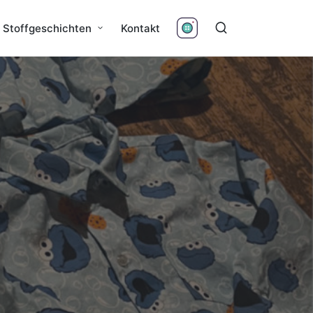
Stoffgeschichten
Kontakt