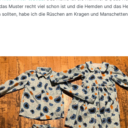
as Muster recht viel schon ist und die Hemden und das He
n sollten, habe ich die Rüschen am Kragen und Manschetten