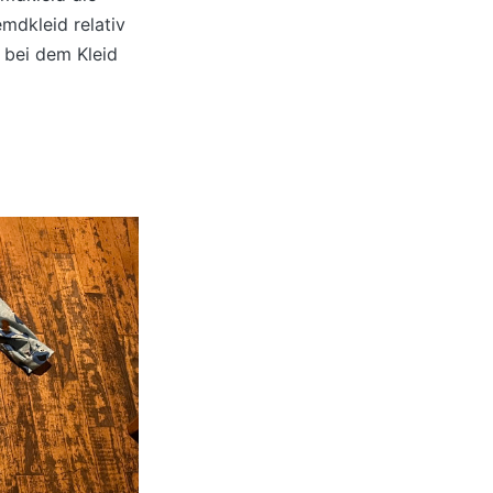
mdkleid relativ
 bei dem Kleid