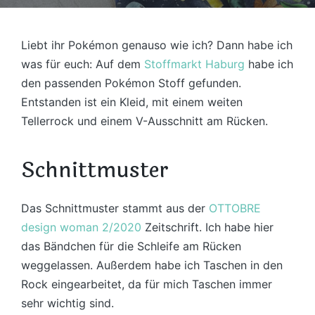
Liebt ihr Pokémon genauso wie ich? Dann habe ich
was für euch: Auf dem
Stoffmarkt Haburg
habe ich
den passenden Pokémon Stoff gefunden.
Entstanden ist ein Kleid, mit einem weiten
Tellerrock und einem V-Ausschnitt am Rücken.
Schnittmuster
Das Schnittmuster stammt aus der
OTTOBRE
design woman 2/2020
Zeitschrift. Ich habe hier
das Bändchen für die Schleife am Rücken
weggelassen. Außerdem habe ich Taschen in den
Rock eingearbeitet, da für mich Taschen immer
sehr wichtig sind.