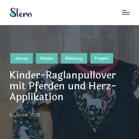
Posted
Jersey
Kinder
Kleidung
Projekt
in
Kinder-Raglanpullover
mit Pferden und Herz-
Applikation
5. Januar 2025