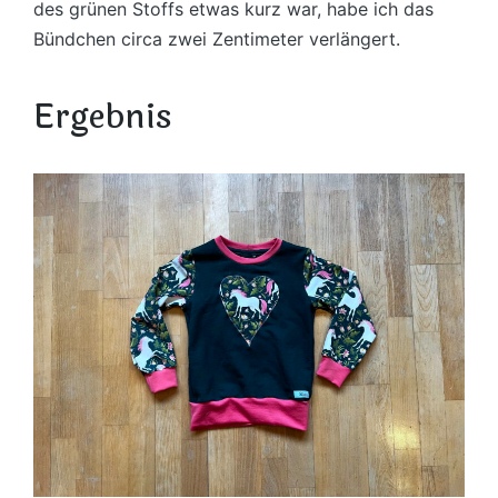
des grünen Stoffs etwas kurz war, habe ich das
Bündchen circa zwei Zentimeter verlängert.
Ergebnis