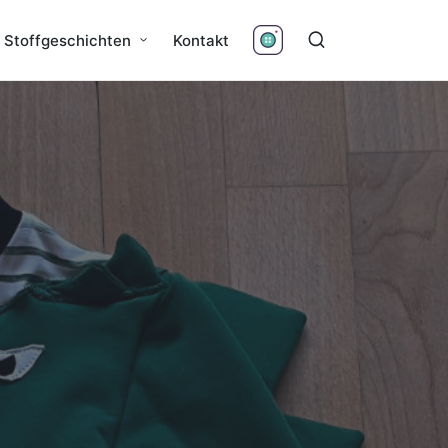
Stoffgeschichten
Kontakt