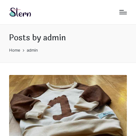
Posts by admin
Home
admin