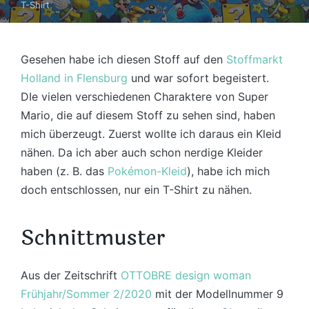
T-Shirt
Gesehen habe ich diesen Stoff auf den
Stoffmarkt
Holland in Flensburg
und war sofort begeistert.
DIe vielen verschiedenen Charaktere von Super
Mario, die auf diesem Stoff zu sehen sind, haben
mich überzeugt. Zuerst wollte ich daraus ein Kleid
nähen. Da ich aber auch schon nerdige Kleider
haben (z. B. das
Pokémon-Kleid
), habe ich mich
doch entschlossen, nur ein T-Shirt zu nähen.
Schnittmuster
Aus der Zeitschrift
OTTOBRE design woman
Frühjahr/Sommer 2/2020
mit der Modellnummer 9