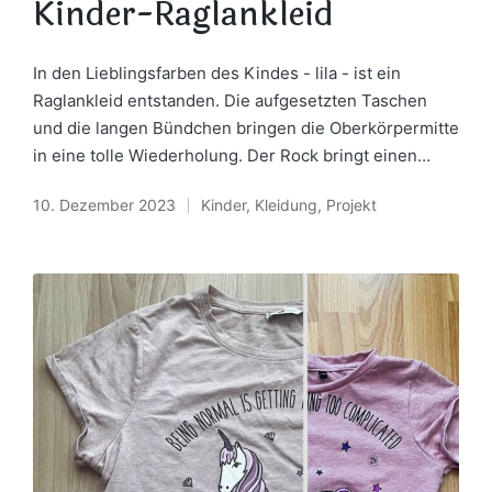
Kinder-Raglankleid
In den Lieblingsfarben des Kindes - lila - ist ein
Raglankleid entstanden. Die aufgesetzten Taschen
und die langen Bündchen bringen die Oberkörpermitte
in eine tolle Wiederholung. Der Rock bringt einen…
10. Dezember 2023
Kinder
,
Kleidung
,
Projekt
Posted
in