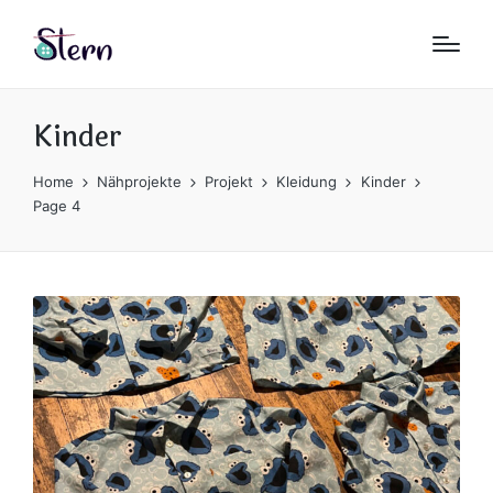
Kinder
Home
Nähprojekte
Projekt
Kleidung
Kinder
Page 4